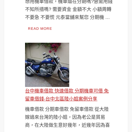
想用機車借款，機車還在分期嗎?急需用錢
不知所措嗎? 需要資金 金額不大 小額周轉
不要急 不要慌 元泰當舖來幫您 分期機 …
READ MORE
台中機車借款 快速借款 分期機車可借 免
留車借錢-台中北區陸小姐案例分享
機車借款 分期車借款 免留車借款 從大陸
嫁過來台灣的陸小姐，因為老公是貿易
商，在大陸做生意好幾年，近幾年因為喜