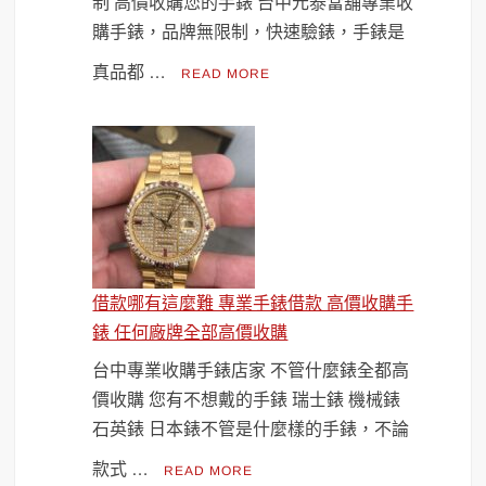
制 高價收購您的手錶 台中元泰當舖專業收
購手錶，品牌無限制，快速驗錶，手錶是
真品都 …
READ MORE
借款哪有這麼難 專業手錶借款 高價收購手
錶 任何廠牌全部高價收購
台中專業收購手錶店家 不管什麼錶全都高
價收購 您有不想戴的手錶 瑞士錶 機械錶
石英錶 日本錶不管是什麼樣的手錶，不論
款式 …
READ MORE