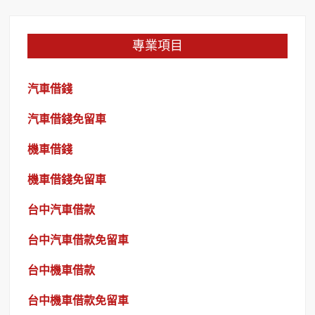
專業項目
汽車借錢
汽車借錢免留車
機車借錢
機車借錢免留車
台中汽車借款
台中汽車借款免留車
台中機車借款
台中機車借款免留車