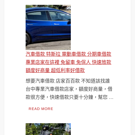
汽車借款 特斯拉 電動車借款 分期車借款
專業店家在這裡 免留車 免保人 快速放款
額度好商量 超低利率好借款
想要汽車借款 店家百百款 不知道該找誰
台中專業汽車借款店家，額度好商量，借
款很方便，快速借款只要十分鐘，幫您 …
READ MORE