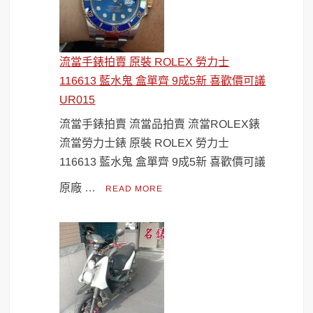
流當手錶拍賣 原裝 ROLEX 勞力士
116613 藍水鬼 盒單齊 9成5新 喜歡價可議
UR015
流當手錶拍賣 流當品拍賣 流當ROLEX錶
流當勞力士錶 原裝 ROLEX 勞力士
116613 藍水鬼 盒單齊 9成5新 喜歡價可議
原廠 …
READ MORE