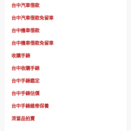
台中汽車借款
台中汽車借款免留車
台中機車借款
台中機車借款免留車
收購手錶
台中收購手錶
台中手錶鑑定
台中手錶估價
台中手錶維修保養
流當品拍賣