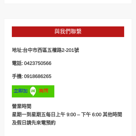
與我們聯繫
地址:台中市西區五權路2-201號
電話: 0423750566
手機: 0918686265
營業時間
星期一到星期五每日上午 9:00 – 下午 6:00 其他時間
及假日請先來電預約