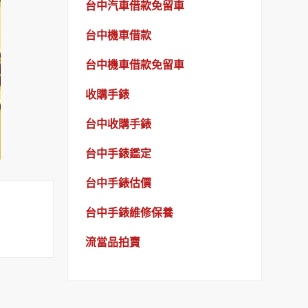
台中汽車借款免留車
台中機車借款
台中機車借款免留車
收購手錶
台中收購手錶
台中手錶鑑定
台中手錶估價
台中手錶維修保養
流當品拍賣