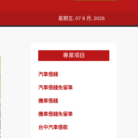
星期五, 07 8 月, 2026
專業項目
汽車借錢
汽車借錢免留車
機車借錢
機車借錢免留車
台中汽車借款