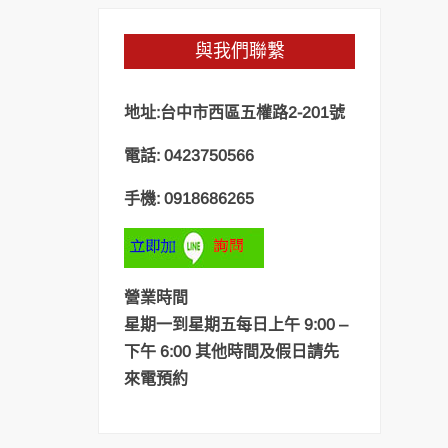
與我們聯繫
地址:台中市西區五權路2-201號
電話: 0423750566
手機: 0918686265
營業時間
星期一到星期五每日上午 9:00 –
下午 6:00 其他時間及假日請先
來電預約