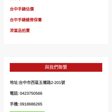
台中手錶估價
台中手錶維修保養
流當品拍賣
與我們聯繫
地址:台中市西區五權路2-201號
電話: 0423750566
手機: 0918686265