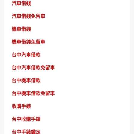
汽車借錢
汽車借錢免留車
機車借錢
機車借錢免留車
台中汽車借款
台中汽車借款免留車
台中機車借款
台中機車借款免留車
收購手錶
台中收購手錶
台中手錶鑑定