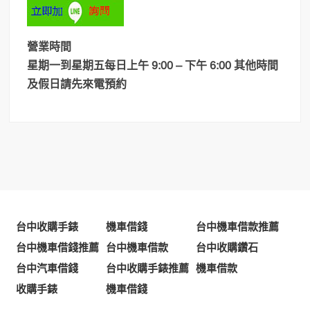
營業時間
星期一到星期五每日上午 9:00 – 下午 6:00 其他時間
及假日請先來電預約
台中收購手錶
機車借錢
台中機車借款推薦
台中機車借錢推薦
台中機車借款
台中收購鑽石
台中汽車借錢
台中收購手錶推薦
機車借款
收購手錶
機車借錢