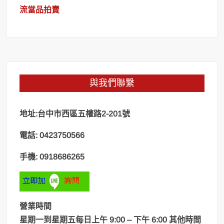
流當品拍賣
與我們聯繫
地址:台中市西區五權路2-201號
電話: 0423750566
手機: 0918686265
營業時間
星期一到星期五每日上午 9:00 – 下午 6:00 其他時間