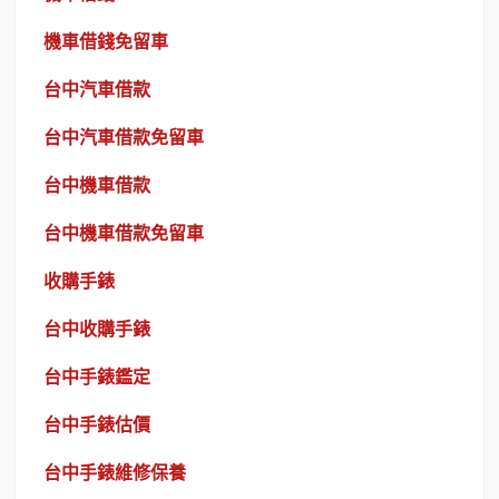
機車借錢免留車
台中汽車借款
台中汽車借款免留車
台中機車借款
台中機車借款免留車
收購手錶
台中收購手錶
台中手錶鑑定
台中手錶估價
台中手錶維修保養