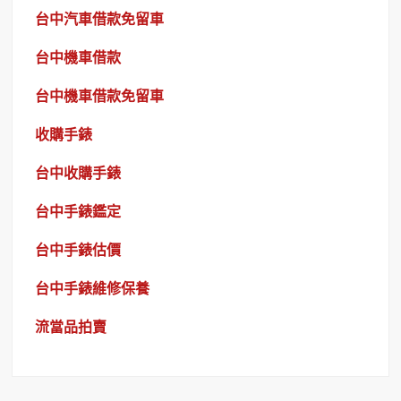
台中汽車借款免留車
台中機車借款
台中機車借款免留車
收購手錶
台中收購手錶
台中手錶鑑定
台中手錶估價
台中手錶維修保養
流當品拍賣