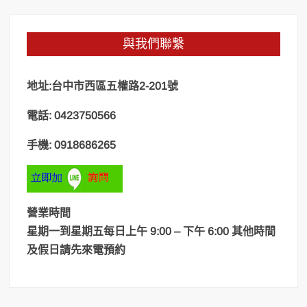
與我們聯繫
地址:台中市西區五權路2-201號
電話: 0423750566
手機: 0918686265
營業時間
星期一到星期五每日上午 9:00 – 下午 6:00 其他時間
及假日請先來電預約