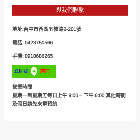
與我們聯繫
地址:台中市西區五權路2-201號
電話: 0423750566
手機: 0918686265
營業時間
星期一到星期五每日上午 9:00 – 下午 6:00 其他時間
及假日請先來電預約