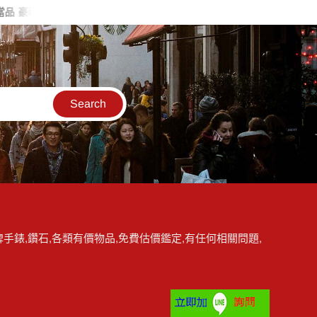
華 2.1克拉 G色 K金 鑽墬 喜歡價可議ZS263
台中流當品 稀品 Aud
手錶,鑽石,各類有價物品,免費估價鑑定,有任何相關問題,