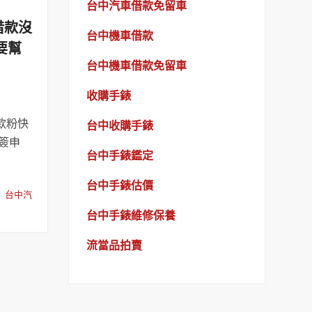
台中汽車借款免留車
借款沒
台中機車借款
要幫
台中機車借款免留車
收購手錶
款粉快
台中收購手錶
簽申
台中手錶鑑定
台中手錶估價
台中汽
台中手錶維修保養
流當品拍賣