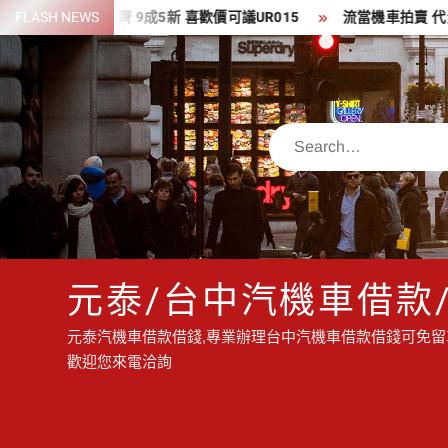
Skip
13 藍水鬼 盒單齊 9成5新 喜歡價可議UR015
FLASH NEWS
流當機車拍賣 代步車 流當
to
content
Search
元泰/台中汽機車借款
元泰汽機車借款借錢,專業辦理台中汽機車借款借錢可免留車
歡迎您來電洽詢