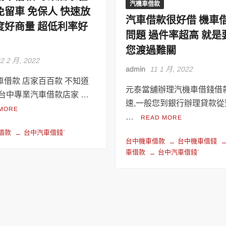
汽機車借款
免留車 免保人 快速放
汽車借款很好借 機車
度好商量 超低利率好
問題 過件率超高 就是
您渡過難關
2 2 月, 2022
admin
11 1 月, 2022
車借款 店家百百款 不知道
元泰當舖辦理汽機車借錢借
 台中專業汽車借款店家 …
速,一般您到銀行辦理貸款從
MORE
…
READ MORE
借款
台中汽車借錢˙
台中機車借款
台中機車借錢
車借款
台中汽車借錢˙