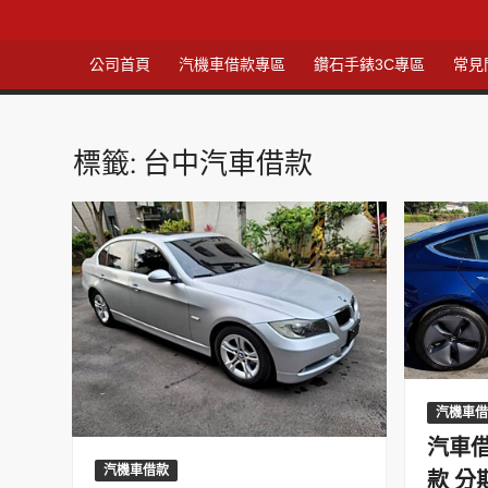
公司首頁
汽機車借款專區
鑽石手錶3C專區
常見
標籤:
台中汽車借款
汽機車
汽車借
汽機車借款
款 分