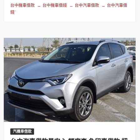
台中機車借款
台中機車借錢
台中汽車借款
台中汽車借
錢˙
汽機車借款