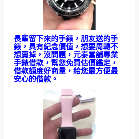
長輩留下來的手錶，朋友送的手
錶，具有紀念價值，想要周轉不
想賣掉，沒問題，元泰當舖專業
手錶借款，幫您免費估價鑑定，
借款額度好商量，給您最方便最
安心的借款。