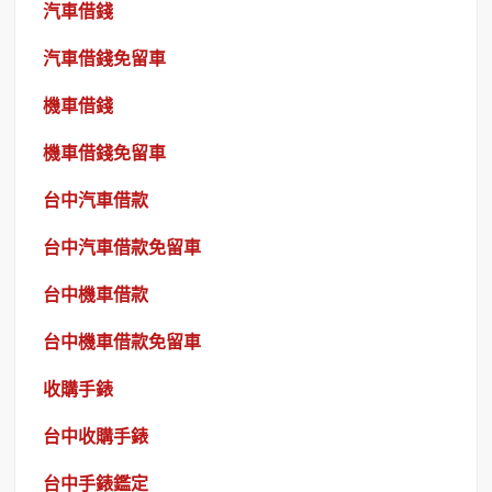
汽車借錢
汽車借錢免留車
機車借錢
機車借錢免留車
台中汽車借款
台中汽車借款免留車
台中機車借款
台中機車借款免留車
收購手錶
台中收購手錶
台中手錶鑑定