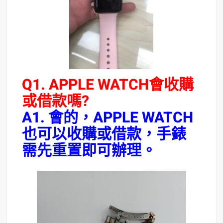
Q1. APPLE WATCH會收購
或借款嗎?
A1. 會的，APPLE WATCH
也可以收購或借款，手錶
需先重置即可辦理。