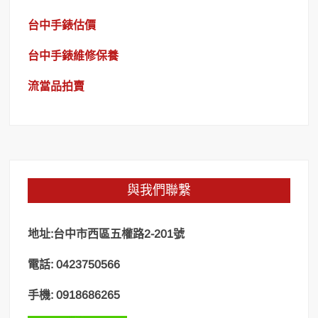
台中手錶估價
台中手錶維修保養
流當品拍賣
與我們聯繫
地址:台中市西區五權路2-201號
電話: 0423750566
手機: 0918686265