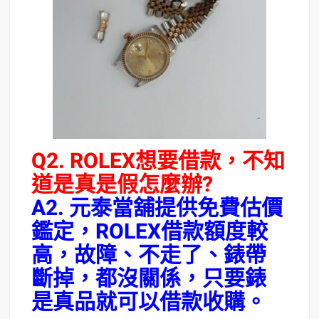
Q2. ROLEX想要借款，不知
道是真是假怎麼辦?
A2. 元泰當舖提供免費估價
鑑定，ROLEX借款額度較
高，故障、不走了、錶帶
斷掉，都沒關係，只要錶
是真品就可以借款收購。