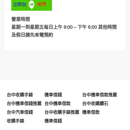
營業時間
星期一到星期五每日上午 9:00 – 下午 6:00 其他時間
及假日請先來電預約
台中收購手錶
機車借錢
台中機車借款推薦
台中機車借錢推薦
台中機車借款
台中收購鑽石
台中汽車借錢
台中收購手錶推薦
機車借款
收購手錶
機車借錢