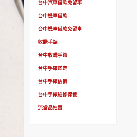
台中汽車借款免留車
台中機車借款
台中機車借款免留車
收購手錶
台中收購手錶
台中手錶鑑定
台中手錶估價
台中手錶維修保養
流當品拍賣