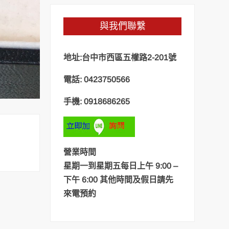
與我們聯繫
地址:台中市西區五權路2-201號
電話: 0423750566
手機: 0918686265
營業時間
星期一到星期五每日上午 9:00 –
下午 6:00 其他時間及假日請先
來電預約