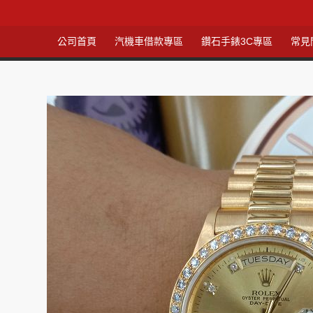
公司首頁
汽機車借款專區
鑽石手錶3C專區
常見