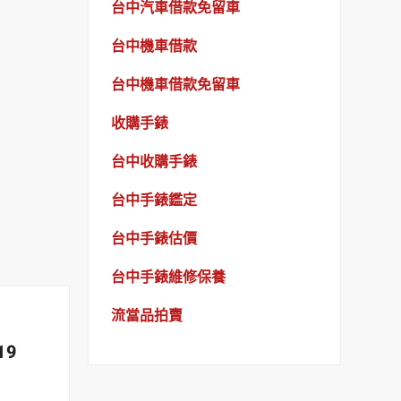
台中汽車借款免留車
台中機車借款
台中機車借款免留車
收購手錶
台中收購手錶
台中手錶鑑定
台中手錶估價
台中手錶維修保養
流當品拍賣
19