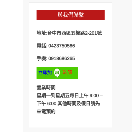
與我們聯繫
地址:台中市西區五權路2-201號
電話: 0423750566
手機: 0918686265
營業時間
星期一到星期五每日上午 9:00 –
下午 6:00 其他時間及假日請先
來電預約