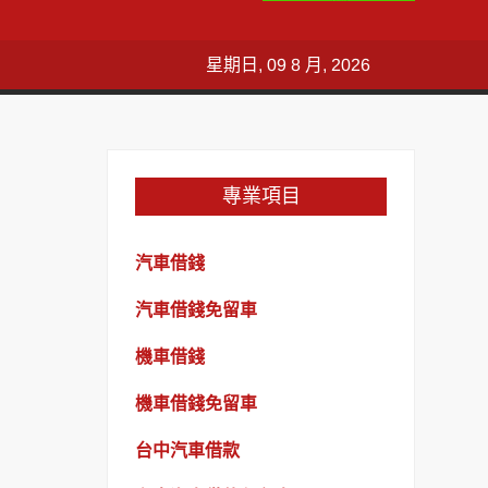
星期日, 09 8 月, 2026
專業項目
汽車借錢
汽車借錢免留車
機車借錢
機車借錢免留車
台中汽車借款