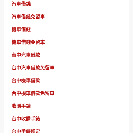
汽車借錢
汽車借錢免留車
機車借錢
機車借錢免留車
台中汽車借款
台中汽車借款免留車
台中機車借款
台中機車借款免留車
收購手錶
台中收購手錶
台中手錶鑑定