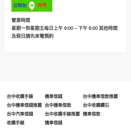
營業時間
星期一到星期五每日上午 9:00 – 下午 6:00 其他時間
及假日請先來電預約
台中收購手錶
機車借錢
台中機車借款推薦
台中機車借錢推薦
台中機車借款
台中收購鑽石
台中汽車借錢
台中收購手錶推薦
機車借款
收購手錶
機車借錢