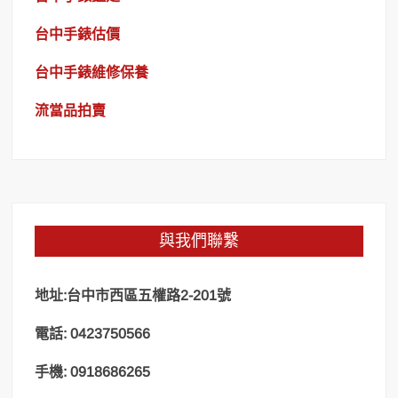
台中手錶估價
台中手錶維修保養
流當品拍賣
與我們聯繫
地址:台中市西區五權路2-201號
電話: 0423750566
手機: 0918686265